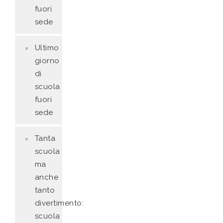
fuori
sede
Ultimo
giorno
di
scuola
fuori
sede
Tanta
scuola
ma
anche
tanto
divertimento:
scuola