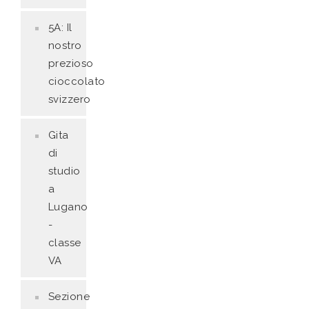
5A: Il
nostro
prezioso
cioccolato
svizzero
Gita
di
studio
a
Lugano
-
classe
VA
Sezione