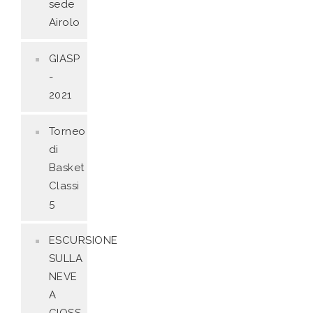
sede
Airolo
GIASP
-
2021
Torneo
di
Basket
Classi
5
ESCURSIONE
SULLA
NEVE
A