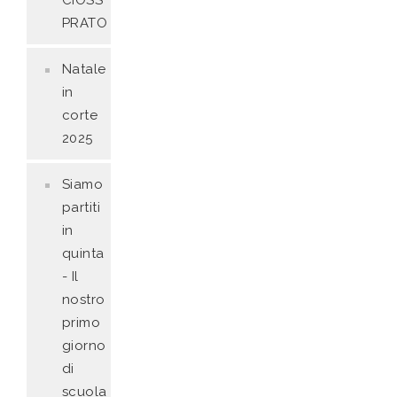
CIOSS
PRATO
Natale
in
corte
2025
Siamo
partiti
in
quinta
- Il
nostro
primo
giorno
di
scuola