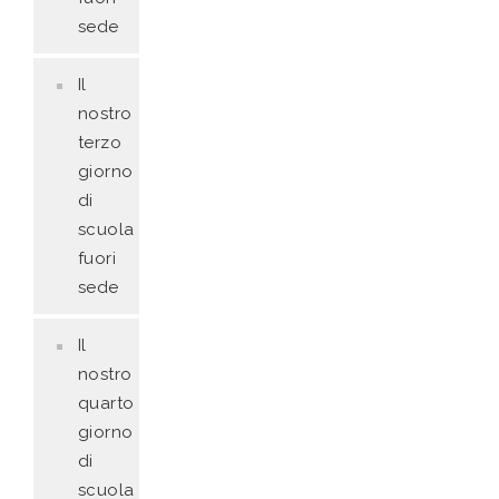
sede
Il
nostro
terzo
giorno
di
scuola
fuori
sede
Il
nostro
quarto
giorno
di
scuola