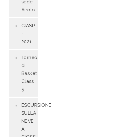
sede
Airolo
GIASP
-
2021
Torneo
di
Basket
Classi
5
ESCURSIONE
SULLA
NEVE
A