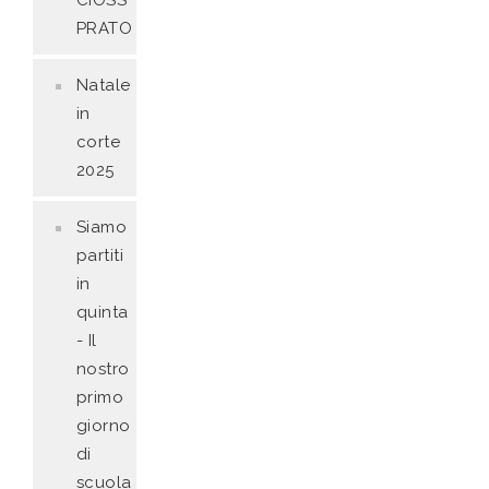
CIOSS
PRATO
Natale
in
corte
2025
Siamo
partiti
in
quinta
- Il
nostro
primo
giorno
di
scuola