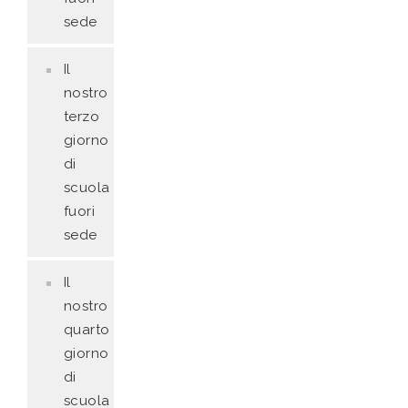
sede
Il
nostro
terzo
giorno
di
scuola
fuori
sede
Il
nostro
quarto
giorno
di
scuola