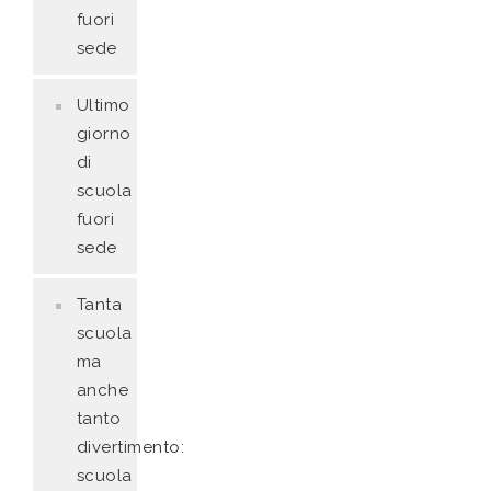
fuori
sede
Ultimo
giorno
di
scuola
fuori
sede
Tanta
scuola
ma
anche
tanto
divertimento:
scuola