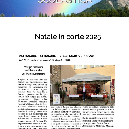
Natale in corte 2025